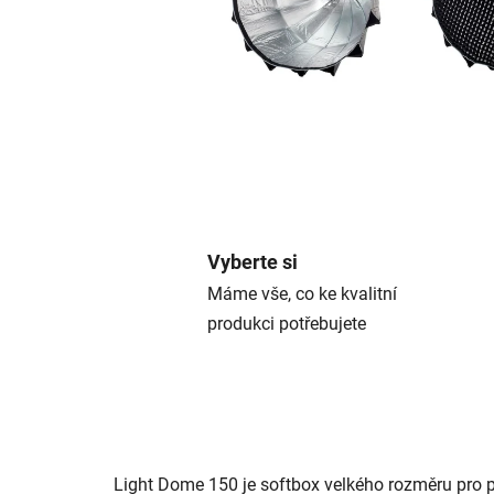
Vyberte si
Máme vše, co ke kvalitní
produkci potřebujete
Light Dome 150 je softbox velkého rozměru pro 