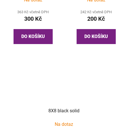
363 Kč včetně DPH
242 Kč včetně DPH
300 Kč
200 Kč
DO KOŠÍKU
DO KOŠÍKU
8X8 black solid
Na dotaz