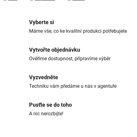
Vyberte si
Máme vše, co ke kvalitní produkci potřebujete
Vytvořte objednávku
Ověříme dostupnost, připravíme výběr
Vyzvedněte
Techniku vám předáme u nás v agentuře
Pusťte se do toho
A nic nerozbijte!