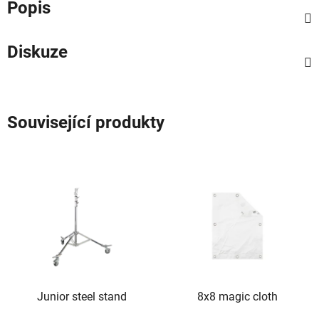
Popis
Diskuze
Související produkty
Junior steel stand
8x8 magic cloth