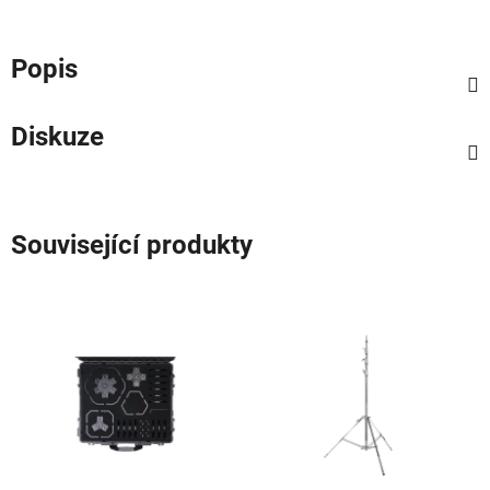
Popis
Diskuze
Související produkty