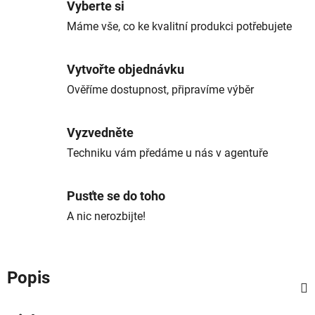
Vyberte si
Máme vše, co ke kvalitní produkci potřebujete
Vytvořte objednávku
Ověříme dostupnost, připravíme výběr
Vyzvedněte
Techniku vám předáme u nás v agentuře
Pusťte se do toho
A nic nerozbijte!
Popis